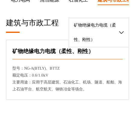
建筑与市政工程
矿物绝缘电力电缆（柔
性、刚性）
矿物绝缘电力电缆（柔性、刚性）
型号：NG-A(BTLY)、BTTZ
额定电压：0.6/1.0kV
主要用途：应用于高层建筑、石油化工、机场、隧道、船舶、海
上石油平台、航空航天、钢铁冶金等场合。