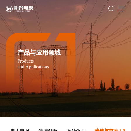
产品与应用领域
Products
and Applications
电力电网
清洁能源
石油化工
建筑与市政工程