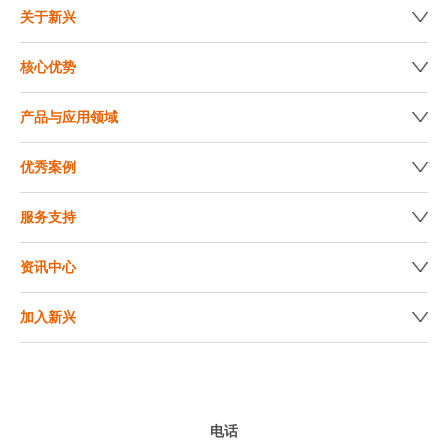
关于新兴
核心优势
产品与应用领域
优秀案例
服务支持
资讯中心
加入新兴
电话